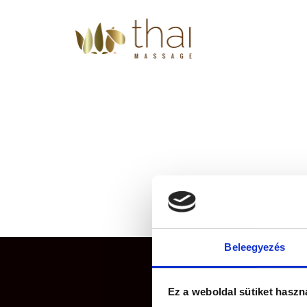
Beleegyezés
Ez a weboldal sütiket haszn