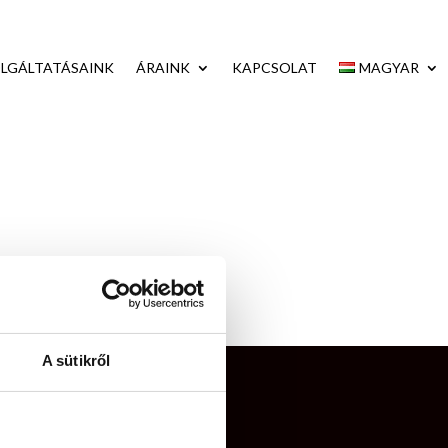
LGÁLTATÁSAINK
ÁRAINK
KAPCSOLAT
MAGYAR
A sütikről