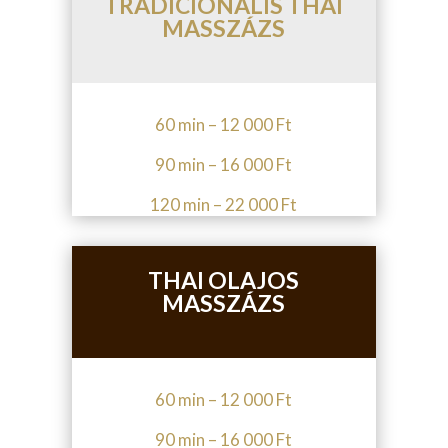
TRADICIONÁLIS THAI
MASSZÁZS
60 min – 12 000 Ft
90 min – 16 000 Ft
120 min – 22 000 Ft
THAI OLAJOS
MASSZÁZS
60 min – 12 000 Ft
90 min – 16 000 Ft