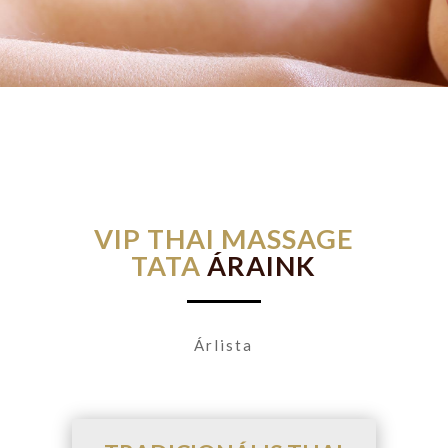
VIP THAI MASSAGE
TATA
ÁRAINK
Árlista